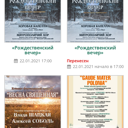
«Рождественский
«Рождественский
вечер»
вечер»
22.01.2021 17:00
Перенесен
22.01.2021 начало в 17:00