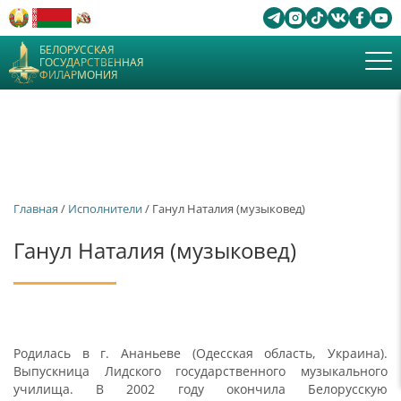
БЕЛОРУССКАЯ
ГОСУДАРСТВЕННАЯ
ФИЛАРМОНИЯ
Главная
/
Исполнители
/ Ганул Наталия (музыковед)
Ганул Наталия (музыковед)
Родилась в г. Ананьеве (Одесская область, Украина).
Выпускница Лидского государственного музыкального
училища. В 2002 году окончила Белорусскую