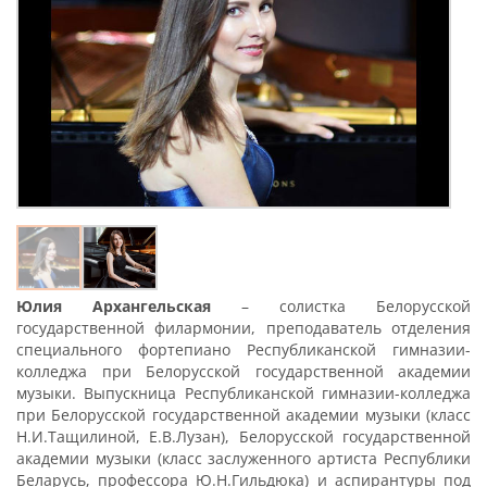
Юлия Архангельская
– солистка Белорусской
государственной филармонии, преподаватель отделения
специального фортепиано Республиканской гимназии-
колледжа при Белорусской государственной академии
музыки. Выпускница Республиканской гимназии-колледжа
при Белорусской государственной академии музыки (класс
Н.И.Тащилиной, Е.В.Лузан), Белорусской государственной
академии музыки (класс заслуженного артиста Республики
Беларусь, профессора Ю.Н.Гильдюка) и аспирантуры под