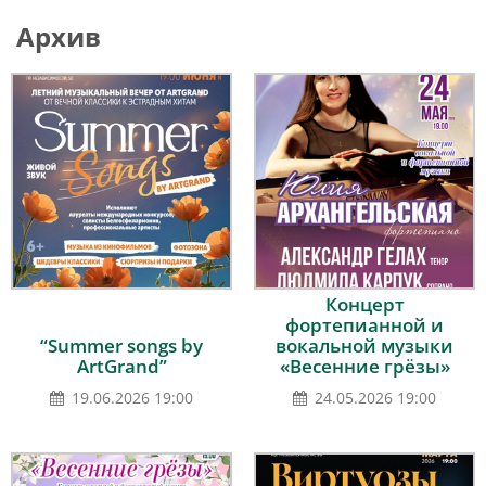
Архив
Концерт
фортепианной и
“Summer songs by
вокальной музыки
ArtGrand”
«Весенние грёзы»
19.06.2026 19:00
24.05.2026 19:00