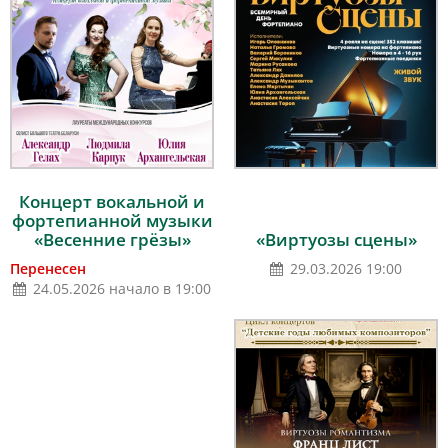
Концерт вокальной и
фортепианной музыки
«Весенние грёзы»
«Виртуозы сцены»
Перенесен
29.03.2026 19:00
24.05.2026 начало в 19:00