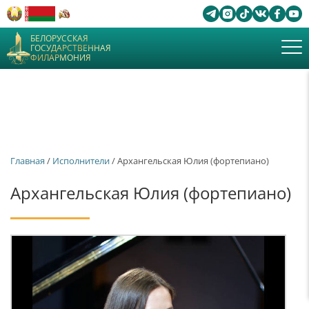
БЕЛОРУССКАЯ
ГОСУДАРСТВЕННАЯ
ФИЛАРМОНИЯ
Главная
/
Исполнители
/ Архангельская Юлия (фортепиано)
Архангельская Юлия (фортепиано)