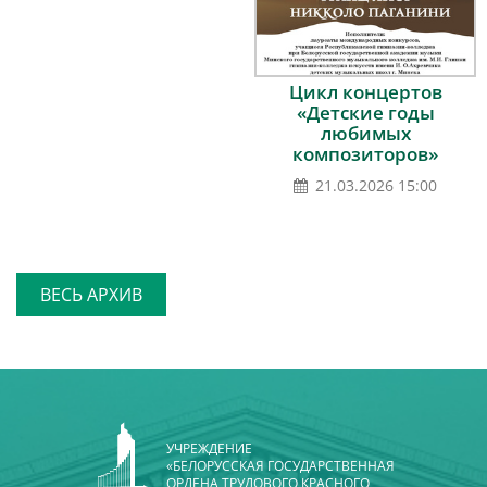
Цикл концертов
«Детские годы
любимых
композиторов»
21.03.2026 15:00
ВЕСЬ АРХИВ
УЧРЕЖДЕНИЕ
«БЕЛОРУССКАЯ ГОСУДАРСТВЕННАЯ
ОРДЕНА ТРУДОВОГО КРАСНОГО