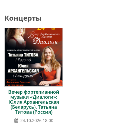
Концерты
Вечер фортепианной
музыки «Диалоги»:
Юлия Архангельская
(Беларусь), Татьяна
Титова (Россия)
24.10.2026 18:00