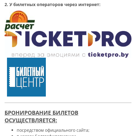
2. У билетных операторов через интернет:
БРОНИРОВАНИЕ БИЛЕТОВ
ОСУЩЕСТВЛЯЕТСЯ:
посредством официального сайта;