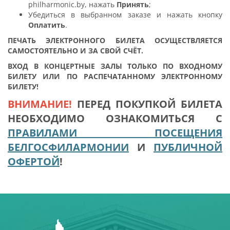
philharmonic.by, нажать
Принять
;
Убедиться в выбранном заказе и нажать кнопку
Оплатить
.
ПЕЧАТЬ ЭЛЕКТРОННОГО БИЛЕТА ОСУЩЕСТВЛЯЕТСЯ
САМОСТОЯТЕЛЬНО И ЗА СВОЙ СЧЁТ.
ВХОД В КОНЦЕРТНЫЕ ЗАЛЫ ТОЛЬКО ПО ВХОДНОМУ
БИЛЕТУ ИЛИ ПО РАСПЕЧАТАННОМУ ЭЛЕКТРОННОМУ
БИЛЕТУ!
ВНИМАНИЕ!
ПЕРЕД ПОКУПКОЙ БИЛЕТА
НЕОБХОДИМО ОЗНАКОМИТЬСЯ С
П
РАВИЛАМИ ПОСЕЩЕНИЯ
БЕЛГОСФИЛАРМОНИИ
И
ПУБЛИЧНОЙ
ОФЕРТОЙ
!