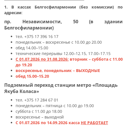
1. В кассах Белгосфилармонии (без комиссии) по
адресам
:
пр. Независимости, 50 (в здании
Белгосфилармонии)
тел. +375 17 396 16 17
понедельник – воскресенье с 10.00 до 20.00
обед 14.00–15.00
технические перерывы 12.00–12.15, 17.00–17.15
С 01.07.2026 по 31.08.2026:
вторник – суббота с 11.00
до 19.20
воскресенье, понедельник – ВЫХОДНЫЕ
обед 15.00–15.20
Подземный переход станции метро «Площадь
Якуба Коласа»
тел. +375 17 284 67 01
понедельник – пятница с 10.00 до 19.00
суббота с 11.00 до 18.00
воскресенье – выходной
С 01.07.2026 по 14.09.2026 касса
НЕ РАБОТАЕТ