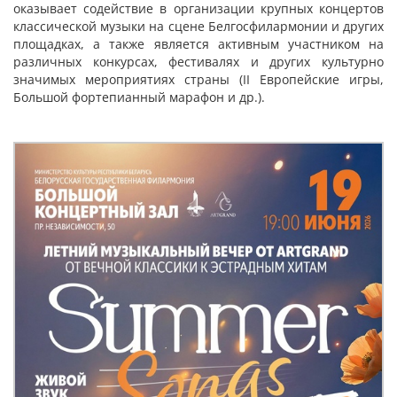
оказывает содействие в организации крупных концертов
классической музыки на сцене Белгосфилармонии и других
площадках, а также является активным участником на
различных конкурсах, фестивалях и других культурно
значимых мероприятиях страны (II Европейские игры,
Большой фортепианный марафон и др.).