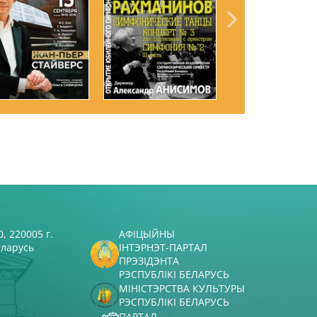
, 220005 г.
АФІЦЫЙНЫ
еларусь
ІНТЭРНЭТ-ПАРТАЛ
ПРЭЗІДЭНТА
РЭСПУБЛІКІ БЕЛАРУСЬ
МІНІСТЭРСТВА КУЛЬТУРЫ
РЭСПУБЛІКІ БЕЛАРУСЬ
ПАРТАЛ