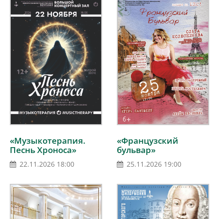
«Музыкотерапия.
«Французский
Песнь Хроноса»
бульвар»
22.11.2026 18:00
25.11.2026 19:00